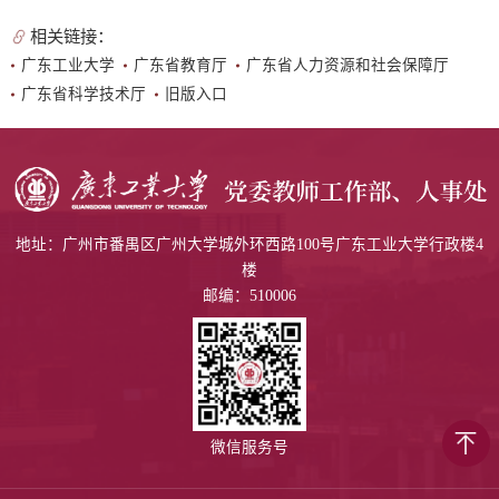
相关链接：
广东工业大学
广东省教育厅
广东省人力资源和社会保障厅
广东省科学技术厅
旧版入口
地址：广州市番禺区广州大学城外环西路100号广东工业大学行政楼4
楼
邮编：510006
微信服务号