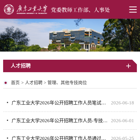
人才招聘
首页
>
人才招聘
>
管理、其他专技岗位
广东工业大学2026年公开招聘工作人员笔试成绩、资格复审及面试安排
2026-06-18
广东工业大学2026年公开招聘工作人员-专技岗笔试安排
2026-06-01
广东工业大学2026年公开招聘工作人员通过初审名单及笔试安排
2026-05-25