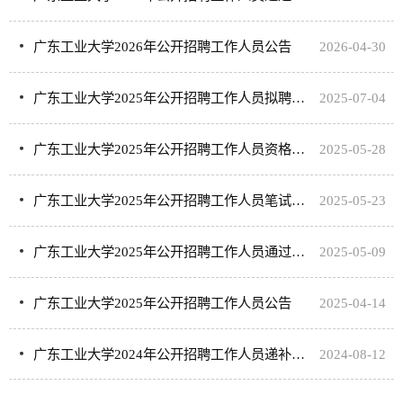
广东工业大学2026年公开招聘工作人员公告
2026-04-30
广东工业大学2025年公开招聘工作人员拟聘公示
2025-07-04
广东工业大学2025年公开招聘工作人员资格复审及面试安排
2025-05-28
广东工业大学2025年公开招聘工作人员笔试成绩及进入面试人员名单
2025-05-23
广东工业大学2025年公开招聘工作人员通过初审名单及笔试安排
2025-05-09
广东工业大学2025年公开招聘工作人员公告
2025-04-14
广东工业大学2024年公开招聘工作人员递补拟聘人员公示
2024-08-12