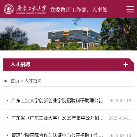
人才招聘
首页
>
人才招聘
广东工业大学创新创业学院招聘科研助理公告
2025-09-18
广东省（广东工业大学）2025年集中公开招聘高层次和急需紧缺人才资格复审公告（第二轮滚动招聘）
2025-09-11
管理学院国际合作与认证中心公开招聘工作人员
2025-09-10